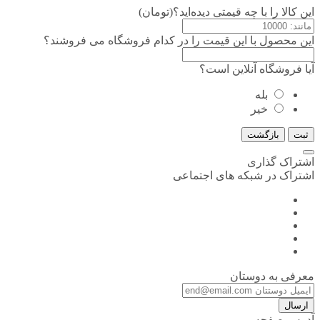
این کالا را با چه قیمتی دیده‌اید؟(تومان)
این محصول با این قیمت را در کدام فروشگاه می فروشند؟
آیا فروشگاه آنلاین است؟
بله
خیر
ثبت
بازگشت
اشتراک گذاری
اشتراک در شبکه های اجتماعی
معرفی به دوستان
ارسال
آدرس صفحه