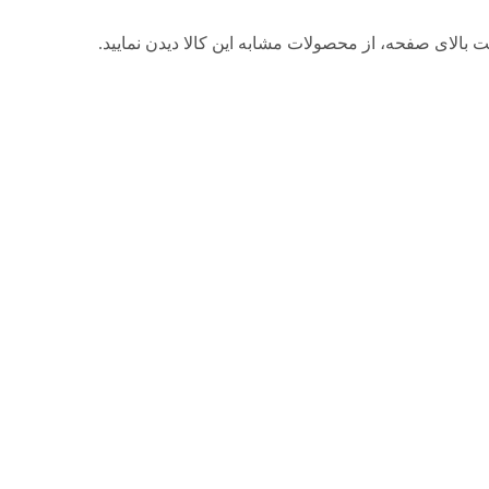
 بالای صفحه، از محصولات مشابه این کالا دیدن نمایید.