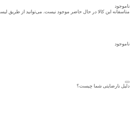
ناموجود
متاسفانه این کالا در حال حاضر موجود نیست. می‌توانید از طریق لیست
ناموجود
افزودن به علاقمندی
اشتراک گذاری
دلیل نارضایتی شما چیست؟