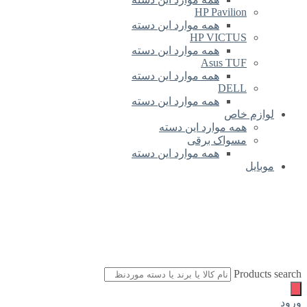
HP Pavilion
همه موارد این دسته
HP VICTUS
همه موارد این دسته
Asus TUF
همه موارد این دسته
DELL
همه موارد این دسته
لوازم خاص
همه موارد این دسته
مسواک برقی
همه موارد این دسته
موبایل
Products search
ورود