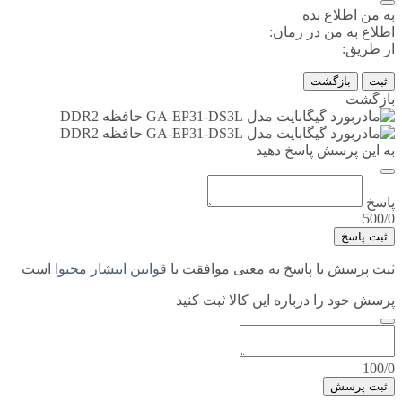
به من اطلاع بده
اطلاع به من در زمان:
از طریق:
ثبت
بازگشت
بازگشت
به این پرسش پاسخ دهید
پاسخ
500/0
ثبت پاسخ
ثبت پرسش یا پاسخ به معنی موافقت با
قوانین انتشار محتوا
است
پرسش خود را درباره این کالا ثبت کنید
100/0
ثبت پرسش