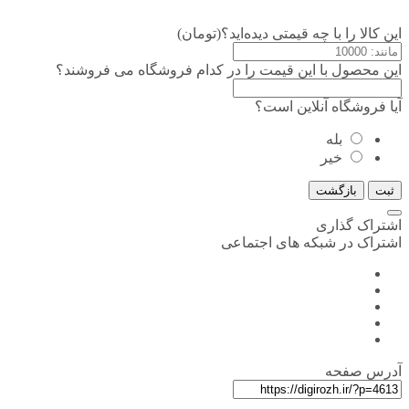
این کالا را با چه قیمتی دیده‌اید؟(تومان)
این محصول با این قیمت را در کدام فروشگاه می فروشند؟
آیا فروشگاه آنلاین است؟
بله
خیر
ثبت
بازگشت
اشتراک گذاری
اشتراک در شبکه های اجتماعی
آدرس صفحه