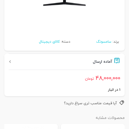
برند:
سامسونگ
دسته:
کالای دیجیتال
آماده ارسال
48,000,000
تومان
1 در انبار
آیا قیمت مناسب تری سراغ دارید؟
محصولات مشابه