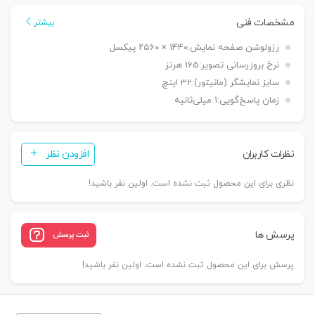
مشخصات فنی
بیشتر
رزولوشن صفحه نمایش:
۱۴۴۰ × ۲۵۶۰ پیکسل
نرخ بروزرسانی تصویر:
165 هرتز
سایز نمایشگر (مانیتور):
32 اینچ
زمان پاسخ‌گویی:
۱ میلی‌ثانیه
نظرات کاربران
افزودن نظر
نظری برای این محصول ثبت نشده است. اولین نفر باشید!
پرسش ها
ثبت پرسش
پرسش برای این محصول ثبت نشده است. اولین نفر باشید!