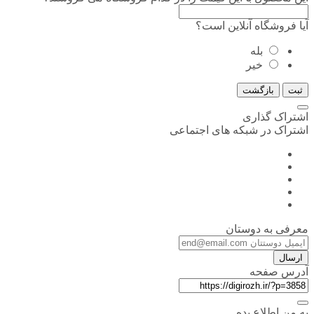
آیا فروشگاه آنلاین است؟
بله
خیر
ثبت
بازگشت
اشتراک گذاری
اشتراک در شبکه های اجتماعی
معرفی به دوستان
ارسال
آدرس صفحه
به من اطلاع بده