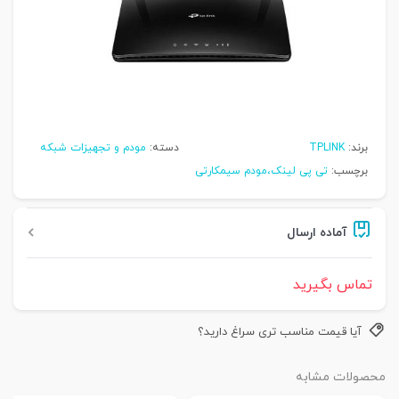
برند:
TPLINK
دسته:
مودم و تجهیزات شبکه
برچسب:
تی پی لینک،مودم سیمکارتی
آماده ارسال
تماس بگیرید
آیا قیمت مناسب تری سراغ دارید؟
محصولات مشابه