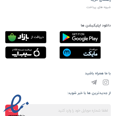
شیوه های پرداخت
دانلود اپلیکیشن ها
با ما همراه باشید
از جدیدترین ها با خبر شوید:
ثبت