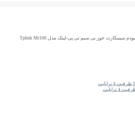
ودم سیمکارت خور بی سیم تی پی-لینک مدل Tplink Mr100