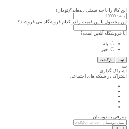
این کالا را با چه قیمتی دیده‌اید؟(تومان)
این محصول با این قیمت را در کدام فروشگاه می فروشند؟
آیا فروشگاه آنلاین است؟
بله
خیر
ثبت
بازگشت
اشتراک گذاری
اشتراک در شبکه های اجتماعی
معرفی به دوستان
ارسال