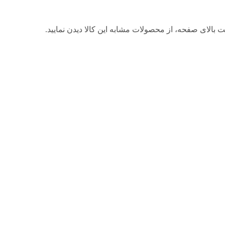
 بالای صفحه، از محصولات مشابه این کالا دیدن نمایید.