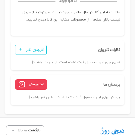
ناموجود
متاسفانه این کالا در حال حاضر موجود نیست. می‌توانید از طریق
لیست بالای صفحه، از محصولات مشابه این کالا دیدن نمایید.
نظرات کاربران
افزودن نظر
نظری برای این محصول ثبت نشده است. اولین نفر باشید!
پرسش ها
ثبت پرسش
پرسش برای این محصول ثبت نشده است. اولین نفر باشید!
بازگشت به بالا