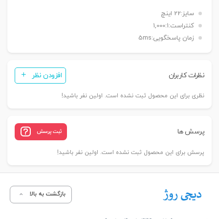
سایز:
22 اینچ
کنتراست:
1,000:1
زمان پاسخگویی:
5ms
نظرات کاربران
افزودن نظر
نظری برای این محصول ثبت نشده است. اولین نفر باشید!
پرسش ها
ثبت پرسش
پرسش برای این محصول ثبت نشده است. اولین نفر باشید!
بازگشت به بالا