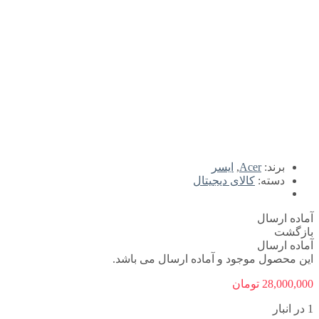
برند:
Acer
,
ایسر
دسته:
کالای دیجیتال
آماده ارسال
بازگشت
آماده ارسال
این محصول موجود و آماده ارسال می باشد.
28,000,000
تومان
1 در انبار