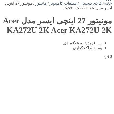
خانه
/
کالای دیجیتال
/
قطعات کامپیوتر
/
مانیتور
/ مونیتور 27 اینچی
ایسر مدل Acer KA272U 2K
مونیتور 27 اینچی ایسر مدل Acer
KA272U 2K
Acer KA272U 2K
افزودن به علاقمندی
اشتراک گذاری
(0)
0