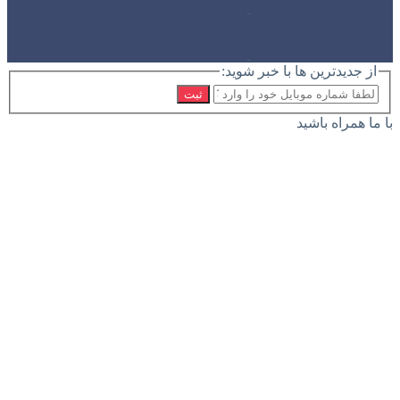
از جدیدترین ها با خبر شوید:
ثبت
با ما همراه باشید