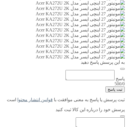
به این پرسش پاسخ دهید
پاسخ
500/0
ثبت پاسخ
ثبت پرسش یا پاسخ به معنی موافقت با
قوانین انتشار محتوا
است
پرسش خود را درباره این کالا ثبت کنید