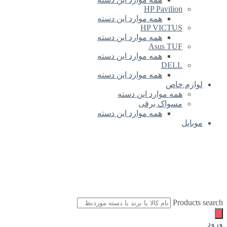
HP Pavilion
همه موارد این دسته
HP VICTUS
همه موارد این دسته
Asus TUF
همه موارد این دسته
DELL
همه موارد این دسته
لوازم خاص
همه موارد این دسته
مسواک برقی
همه موارد این دسته
موبایل
Products search
ورود