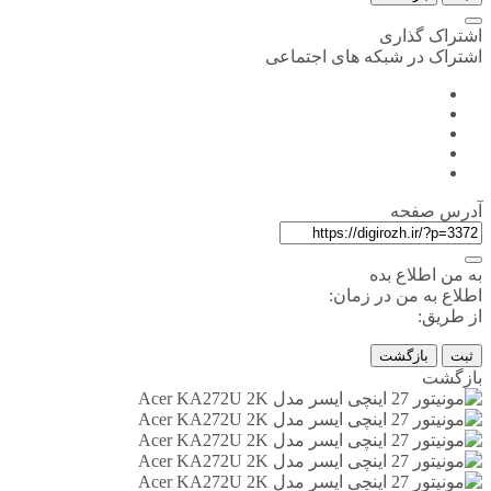
اشتراک گذاری
اشتراک در شبکه های اجتماعی
آدرس صفحه
به من اطلاع بده
اطلاع به من در زمان:
از طریق:
ثبت
بازگشت
بازگشت