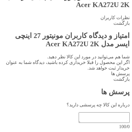
Acer KA272U 2K
نظرات کاربران
بازگشت
امتیاز و دیدگاه کاربران
مونیتور 27 اینچی
ایسر مدل Acer KA272U 2K
شما هم می‌توانید در مورد این کالا نظر دهید.
اگر این محصول را قبلا خریداری کرده باشید، دیدگاه شما به عنوان
خریدار ثبت خواهد شد.
پرسش ها
بازگشت
پرسش ها
درباره این کالا چه پرسشی دارید؟
100/0