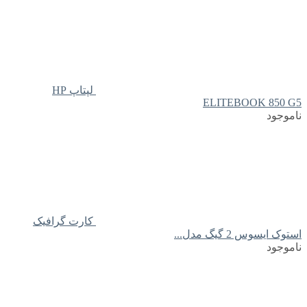
لپتاپ HP
ELITEBOOK 850 G5
ناموجود
کارت گرافیک
استوک ایسوس 2 گیگ مدل...
ناموجود