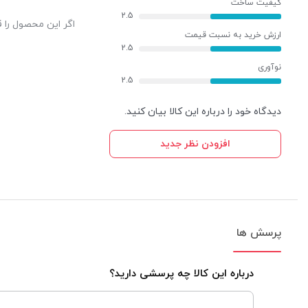
کیفیت ساخت
2.5
اگر این محصول را ق
ارزش خرید به نسبت قیمت
2.5
نوآوری
2.5
دیدگاه خود را درباره این کالا بیان کنید.
افزودن نظر جدید
پرسش ها
درباره این کالا چه پرسشی دارید؟