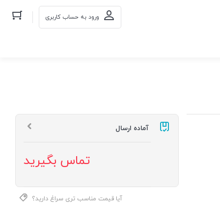
ورود به حساب کاربری
آماده ارسال
تماس بگیرید
آیا قیمت مناسب تری سراغ دارید؟