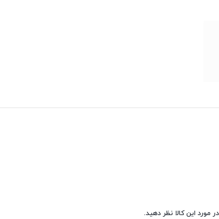
ر مورد این کالا نظر دهید.