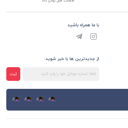
ضمانت اصل بودن کالا
با ما همراه باشید
از جدیدترین ها با خبر شوید:
ثبت