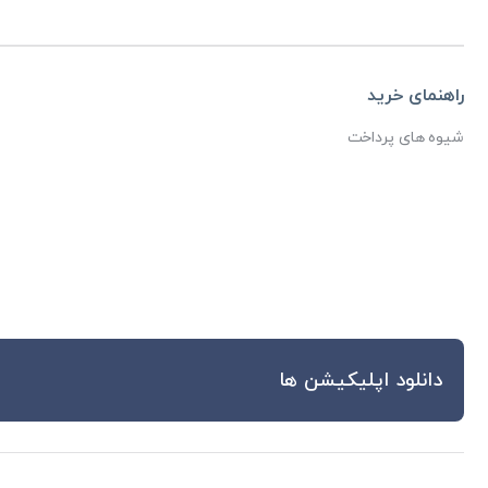
راهنمای خرید
شیوه های پرداخت
دانلود اپلیکیشن ها