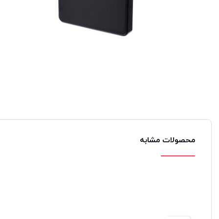
محصولات مشابه