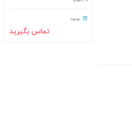
موجود
تماس بگیرید