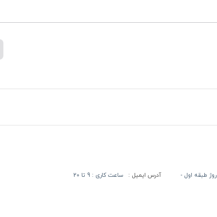
آدرس ایمیل :
ساعت کاری : 9 تا 20