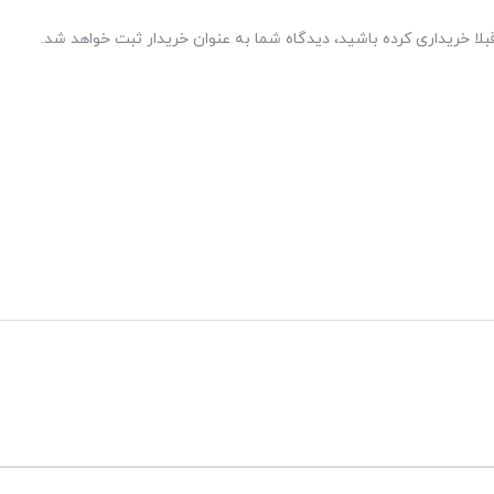
بلا خریداری کرده باشید، دیدگاه شما به عنوان خریدار ثبت خواهد شد.