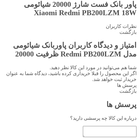
پاور بانک فست شارژ 20000 شیائومی
Xiaomi Redmi PB200LZM 18W
نظرات کاربران
بازگشت
امتیاز و دیدگاه کاربران
پاوربانک شیائومی
مدل Redmi PB200LZM ظرفیت 20000
شما هم می‌توانید در مورد این کالا نظر دهید.
اگر این محصول را قبلا خریداری کرده باشید، دیدگاه شما به عنوان
خریدار ثبت خواهد شد.
پرسش ها
بازگشت
پرسش ها
درباره این کالا چه پرسشی دارید؟