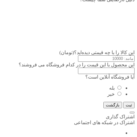
این کالا را با چه قیمتی دیده‌اید؟(تومان)
این محصول با این قیمت را در کدام فروشگاه می فروشند؟
آیا فروشگاه آنلاین است؟
بله
خیر
ثبت
بازگشت
اشتراک گذاری
اشتراک در شبکه های اجتماعی