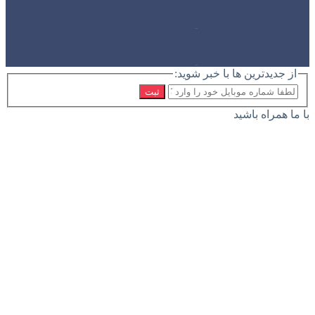
از جدیدترین ها با خبر شوید:
ثبت
با ما همراه باشید