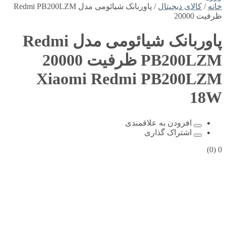
خانه
/
کالای دیجیتال
/ پاوربانک شیائومی مدل Redmi PB200LZM
ظرفیت 20000
پاوربانک شیائومی مدل Redmi
PB200LZM ظرفیت 20000
Xiaomi Redmi PB200LZM
18W
افزودن به علاقمندی
اشتراک گذاری
(0)
0