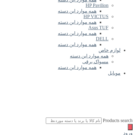
HP Pavilion
همه موارد این دسته
HP VICTUS
همه موارد این دسته
Asus TUF
همه موارد این دسته
DELL
همه موارد این دسته
لوازم خاص
همه موارد این دسته
مسواک برقی
همه موارد این دسته
موبایل
Products search
ورود