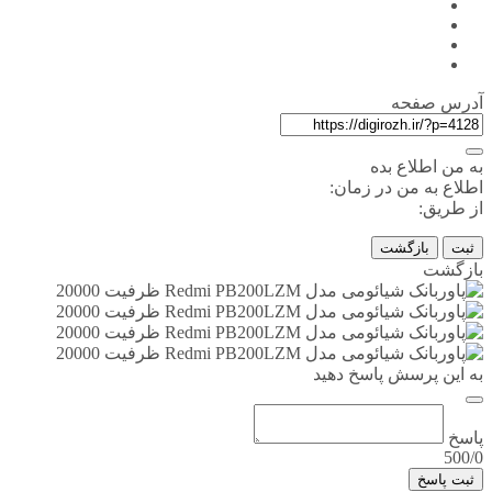
آدرس صفحه
به من اطلاع بده
اطلاع به من در زمان:
از طریق:
ثبت
بازگشت
بازگشت
به این پرسش پاسخ دهید
پاسخ
500/0
ثبت پاسخ