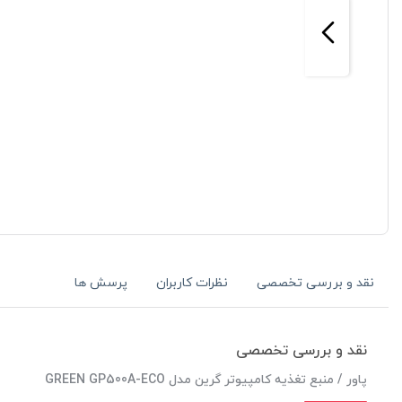
نقد و بررسی تخصصی
نظرات کاربران
پرسش ها
نقد و بررسی تخصصی
پاور / منبع تغذیه کامپیوتر گرین مدل GREEN GP500A-ECO