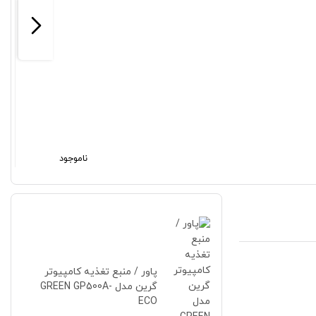
ناموجود
پاور / منبع تغذیه کامپیوتر
گرین مدل GREEN GP500A-
ECO