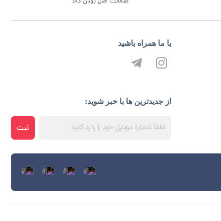
ضمانت اصل بودن کالا
با ما همراه باشید
از جدیدترین ها با خبر شوید:
ثبت