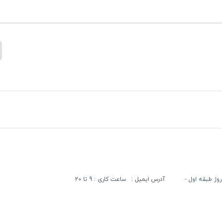
آدرس ایمیل :
ساعت کاری : 9 تا 20