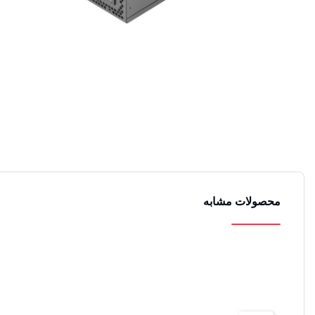
محصولات مشابه