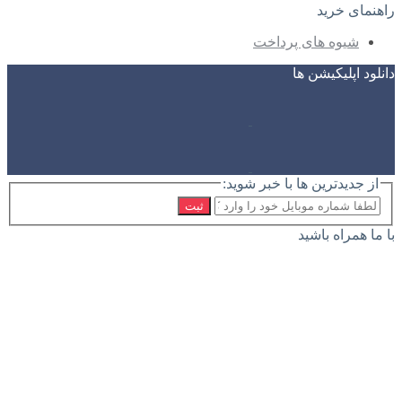
راهنمای خرید
شیوه های پرداخت
دانلود اپلیکیشن ها
از جدیدترین ها با خبر شوید:
ثبت
با ما همراه باشید