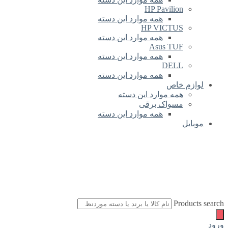
HP Pavilion
همه موارد این دسته
HP VICTUS
همه موارد این دسته
Asus TUF
همه موارد این دسته
DELL
همه موارد این دسته
لوازم خاص
همه موارد این دسته
مسواک برقی
همه موارد این دسته
موبایل
Products search
ورود