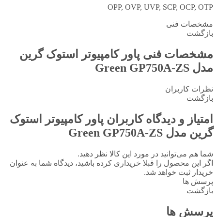
OPP, OVP, UVP, SCP, OCP, OTP
مشخصات فنی
بازگشت
مشخصات فنی
پاور کامپیوتر استوک گرین
مدل Green GP750A-ZS
نظرات کاربران
بازگشت
امتیاز و دیدگاه کاربران
پاور کامپیوتر استوک
گرین مدل Green GP750A-ZS
شما هم می‌توانید در مورد این کالا نظر دهید.
اگر این محصول را قبلا خریداری کرده باشید، دیدگاه شما به عنوان
خریدار ثبت خواهد شد.
پرسش ها
بازگشت
پرسش ها