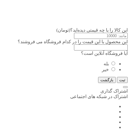
این کالا را با چه قیمتی دیده‌اید؟(تومان)
این محصول با این قیمت را در کدام فروشگاه می فروشند؟
آیا فروشگاه آنلاین است؟
بله
خیر
ثبت
بازگشت
اشتراک گذاری
اشتراک در شبکه های اجتماعی