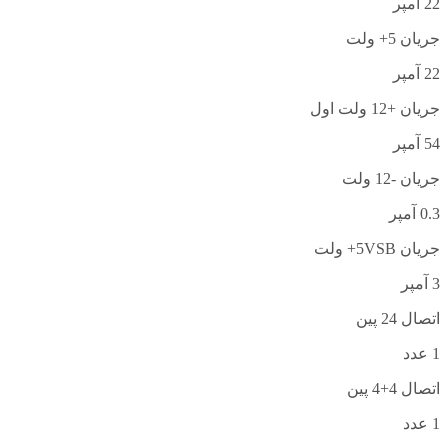
22 آمپر
جریان 5+ ولت
22 آمپر
جریان +12 ولت اول
54 آمپر
جریان -12 ولت
0.3 آمپر
جریان 5VSB+ ولت
3 آمپر
اتصال 24 پین
1 عدد
اتصال 4+4 پین
1 عدد