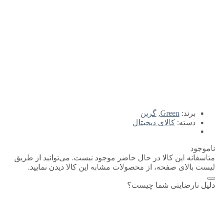
برند:
Green
,
گرین
دسته:
کالای دیجیتال
ناموجود
متاسفانه این کالا در حال حاضر موجود نیست. می‌توانید از طریق
لیست بالای صفحه، از محصولات مشابه این کالا دیدن نمایید.
دلیل نارضایتی شما چیست؟