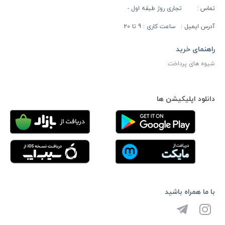
تماس :
تجاری روژ طبقه اول -
آدرس ایمیل :
ساعت کاری : 9 تا 20
راهنمای خرید
شیوه های پرداخت
دانلود اپلیکیشن ها
با ما همراه باشید