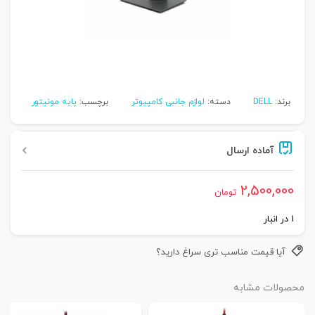
برند:
DELL
دسته:
لوازم جانبی کامپیوتر
برچسب:
پایه مونیتور
آماده ارسال
2,500,000
تومان
1 در انبار
آیا قیمت مناسب تری سراغ دارید؟
محصولات مشابه