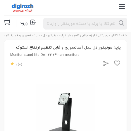
Products
ورود
search
خانه
/
کالای دیجیتال
/
لوازم جانبی کامپیوتر
/ پایه مونیتور دل مدل آسانسوری و قابل تنظیم ار
پایه مونیتور دل مدل آسانسوری و قابل تنظیم ارتفاع استوک
Monitor stand fits Dell 22-24inch monitors
0
(0)