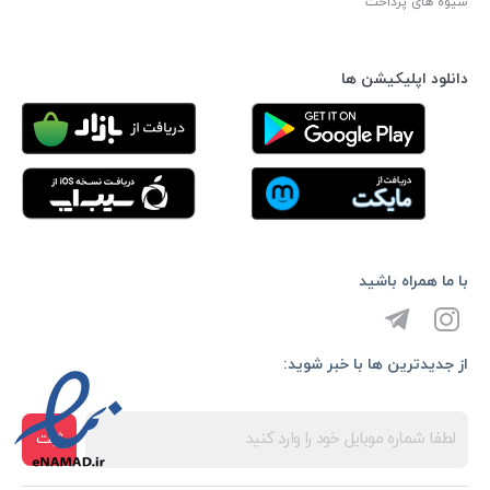
شیوه های پرداخت
دانلود اپلیکیشن ها
با ما همراه باشید
از جدیدترین ها با خبر شوید:
ثبت