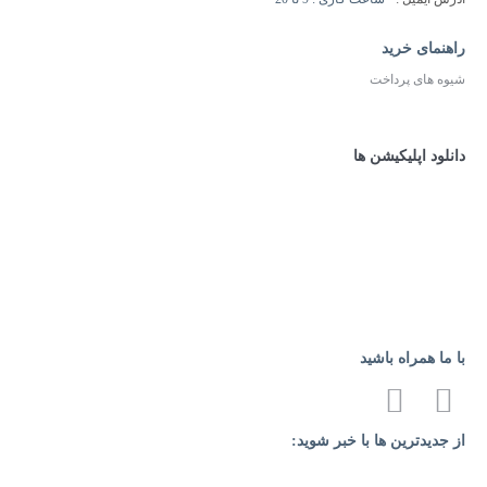
راهنمای خرید
شیوه های پرداخت
دانلود اپلیکیشن ها
با ما همراه باشید
از جدیدترین ها با خبر شوید: