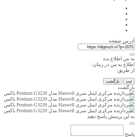
آدرس صفحه
به من اطلاع بده
اطلاع به من در زمان:
از طریق:
ثبت
بازگشت
بازگشت
به این پرسش پاسخ دهید
پاسخ