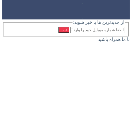
از جدیدترین ها با خبر شوید:
ثبت
با ما همراه باشید