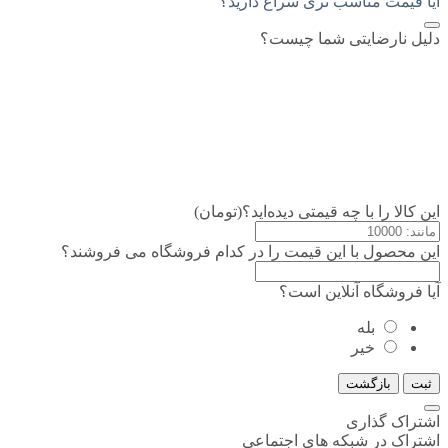
آیا قیمت مناسب تری سراغ دارید؟
دلیل نارضایتی شما چیست؟
این کالا را با چه قیمتی دیده‌اید؟(تومان)
این محصول با این قیمت را در کدام فروشگاه می فروشند؟
آیا فروشگاه آنلاین است؟
بله
خیر
ثبت
بازگشت
اشتراک گذاری
اشتراک در شبکه های اجتماعی