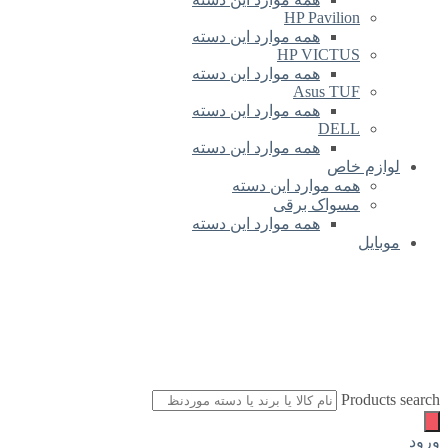
HP Pavilion
همه موارد این دسته
HP VICTUS
همه موارد این دسته
Asus TUF
همه موارد این دسته
DELL
همه موارد این دسته
لوازم خاص
همه موارد این دسته
مسواک برقی
همه موارد این دسته
موبایل
Products search
ورود