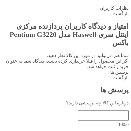
نظرات کاربران
بازگشت
امتیاز و دیدگاه کاربران
پردازنده مرکزی
اینتل سری Haswell مدل Pentium G3220
باکس
شما هم می‌توانید در مورد این کالا نظر دهید.
اگر این محصول را قبلا خریداری کرده باشید، دیدگاه شما به عنوان
خریدار ثبت خواهد شد.
پرسش ها
بازگشت
پرسش ها
درباره این کالا چه پرسشی دارید؟
100/0