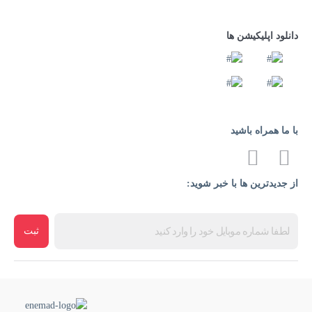
دانلود اپلیکیشن ها
با ما همراه باشید
از جدیدترین ها با خبر شوید:
ثبت