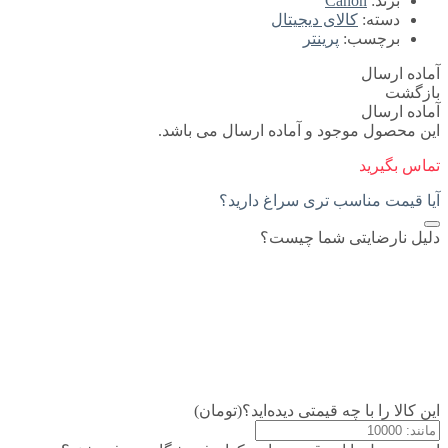
برند:
Canon
دسته:
کالای دیجیتال
برچسب:
پرینتر
آماده ارسال
بازگشت
آماده ارسال
این محصول موجود و آماده ارسال می باشد.
تماس بگیرید
آیا قیمت مناسب تری سراغ دارید؟
دلیل نارضایتی شما چیست؟
این کالا را با چه قیمتی دیده‌اید؟(تومان)