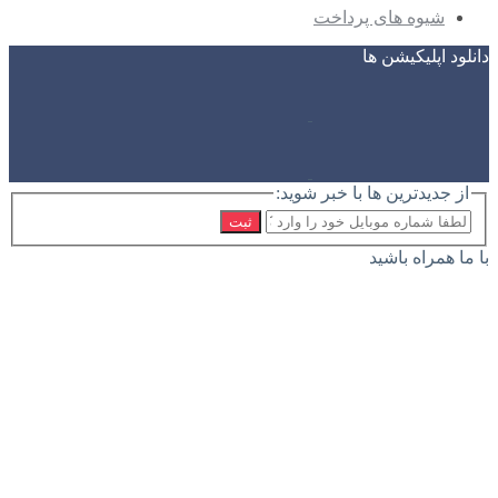
شیوه های پرداخت
دانلود اپلیکیشن ها
از جدیدترین ها با خبر شوید:
ثبت
با ما همراه باشید