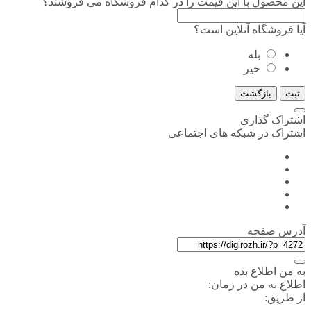
این محصول با این قیمت را در کدام فروشگاه می فروشند؟
آیا فروشگاه آنلاین است؟
بله
خیر
ثبت
بازگشت
اشتراک گذاری
اشتراک در شبکه های اجتماعی
آدرس صفحه
به من اطلاع بده
اطلاع به من در زمان:
از طریق: