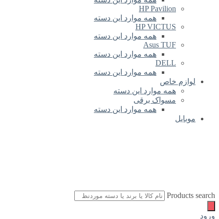
HP Pavilion
همه موارد این دسته
HP VICTUS
همه موارد این دسته
Asus TUF
همه موارد این دسته
DELL
همه موارد این دسته
لوازم خاص
همه موارد این دسته
مسواک برقی
همه موارد این دسته
موبایل
Products search
ورود