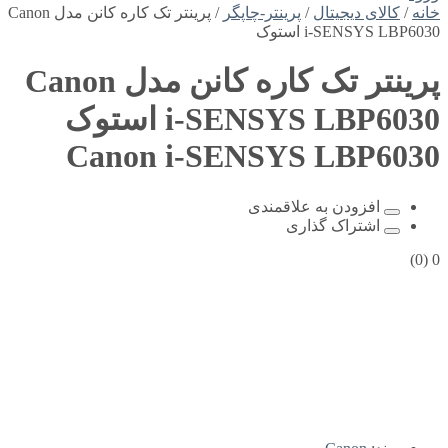
خانه
/
کالای دیجیتال
/
پرینتر-چاپگر
/ پرینتر تک کاره کانن مدل Canon
i-SENSYS LBP6030 استوک
پرینتر تک کاره کانن مدل Canon
i-SENSYS LBP6030 استوک
Canon i-SENSYS LBP6030
افزودن به علاقمندی
اشتراک گذاری
(0)
0