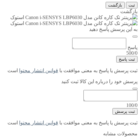
ثبت
بازگشت
بازگشت
به این پرسش پاسخ دهید
پاسخ
500/0
ثبت پاسخ
ثبت پرسش یا پاسخ به معنی موافقت با
قوانین انتشار محتوا
است
پرسش خود را درباره این کالا ثبت کنید
100/0
ثبت پرسش
ثبت پرسش یا پاسخ به معنی موافقت با
قوانین انتشار محتوا
است
محصولات مشابه