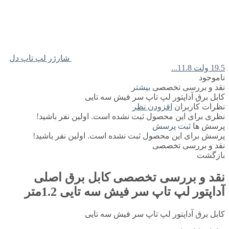
شارژر لپ تاپ دل
19.5 ولت 11.8...
ناموجود
نقد و بررسی تخصصی
بیشتر
کابل برق آداپتور لپ تاپ سر فیش سه تایی
نظرات کاربران
افزودن نظر
نظری برای این محصول ثبت نشده است. اولین نفر باشید!
پرسش ها
ثبت پرسش
پرسش برای این محصول ثبت نشده است. اولین نفر باشید!
نقد و بررسی تخصصی
بازگشت
نقد و بررسی تخصصی
کابل برق اصلی
آداپتور لپ تاپ سر فیش سه تایی 1.2متر
کابل برق آداپتور لپ تاپ سر فیش سه تایی