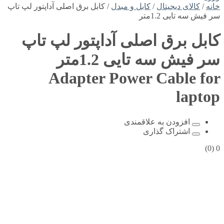
خانه
/
کالای دیجیتال
/
کابل و مبدل
/ کابل برق اصلی آداپتور لپ تاپ
سر فیش سه تایی 1.2متر
کابل برق اصلی آداپتور لپ تاپ
سر فیش سه تایی 1.2متر
Adapter Power Cable for
laptop
افزودن به علاقمندی
اشتراک گذاری
(0)
0