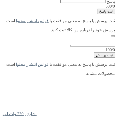
پاسخ
500/0
ثبت پاسخ
ثبت پرسش یا پاسخ به معنی موافقت با
قوانین انتشار محتوا
است
پرسش خود را درباره این کالا ثبت کنید
100/0
ثبت پرسش
ثبت پرسش یا پاسخ به معنی موافقت با
قوانین انتشار محتوا
است
محصولات مشابه
شارژر 230 وات لپ