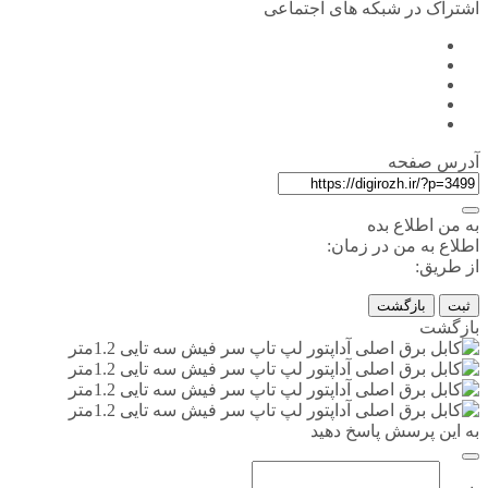
اشتراک در شبکه های اجتماعی
آدرس صفحه
به من اطلاع بده
اطلاع به من در زمان:
از طریق:
ثبت
بازگشت
بازگشت
به این پرسش پاسخ دهید