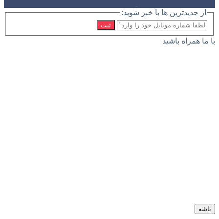
از جدیدترین ها با خبر شوید:
ثبت
با ما همراه باشید
باشه