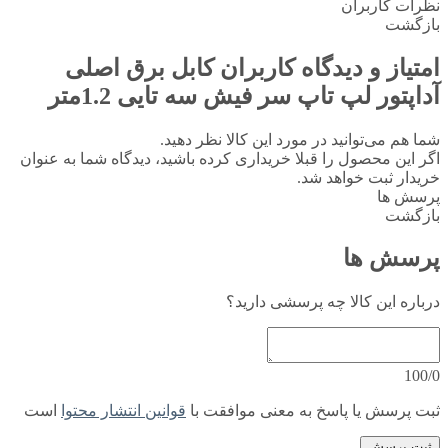
نظرات کاربران
بازگشت
امتیاز و دیدگاه کاربران
کابل برق اصلی
آداپتور لپ تاپ سر فیش سه تایی 1.2متر
شما هم می‌توانید در مورد این کالا نظر دهید.
اگر این محصول را قبلا خریداری کرده باشید، دیدگاه شما به عنوان
خریدار ثبت خواهد شد.
پرسش ها
بازگشت
پرسش ها
درباره این کالا چه پرسشی دارید؟
100/0
ثبت پرسش یا پاسخ به معنی موافقت با
قوانین انتشار محتوا
است
ثبت پرسش