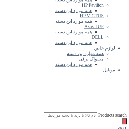
HP Pavilion
همه موارد این دسته
HP VICTUS
همه موارد این دسته
Asus TUF
همه موارد این دسته
DELL
همه موارد این دسته
لوازم خاص
همه موارد این دسته
مسواک برقی
همه موارد این دسته
موبایل
Products search
ورود