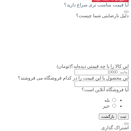
آیا قیمت مناسب تری سراغ دارید؟
دلیل نارضایتی شما چیست؟
این کالا را با چه قیمتی دیده‌اید؟(تومان)
این محصول با این قیمت را در کدام فروشگاه می فروشند؟
آیا فروشگاه آنلاین است؟
بله
خیر
ثبت
بازگشت
اشتراک گذاری