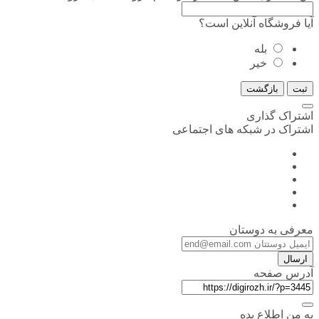
آیا فروشگاه آنلاین است؟
بله
خیر
ثبت
بازگشت
اشتراک گذاری
اشتراک در شبکه های اجتماعی
معرفی به دوستان
ارسال
آدرس صفحه
به من اطلاع بده