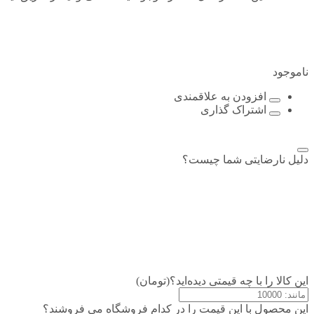
ناموجود
افزودن به علاقمندی
اشتراک گذاری
دلیل نارضایتی شما چیست؟
این کالا را با چه قیمتی دیده‌اید؟(تومان)
این محصول با این قیمت را در کدام فروشگاه می فروشند؟