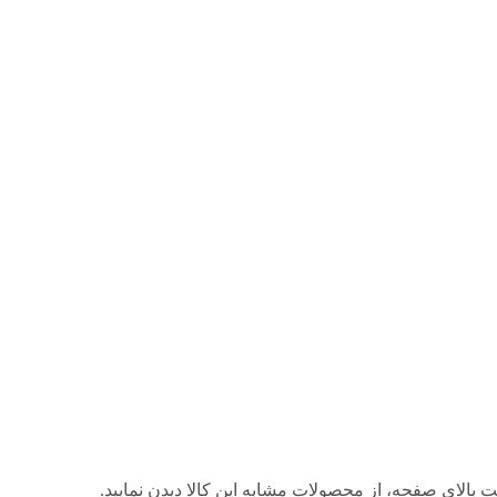
 بالای صفحه، از محصولات مشابه این کالا دیدن نمایید.