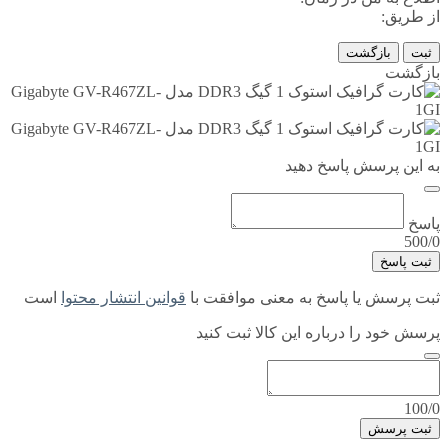
از طریق:
ثبت
بازگشت
بازگشت
به این پرسش پاسخ دهید
پاسخ
500/0
ثبت پاسخ
ثبت پرسش یا پاسخ به معنی موافقت با
قوانین انتشار محتوا
است
پرسش خود را درباره این کالا ثبت کنید
100/0
ثبت پرسش