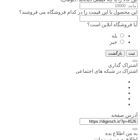
این محصول با این قیمت را در کدام فروشگاه می فروشند؟
آیا فروشگاه آنلاین است؟
بله
خیر
ثبت
بازگشت
اشتراک گذاری
اشتراک در شبکه های اجتماعی
آدرس صفحه
به من اطلاع بده
اطلاع به من در زمان: