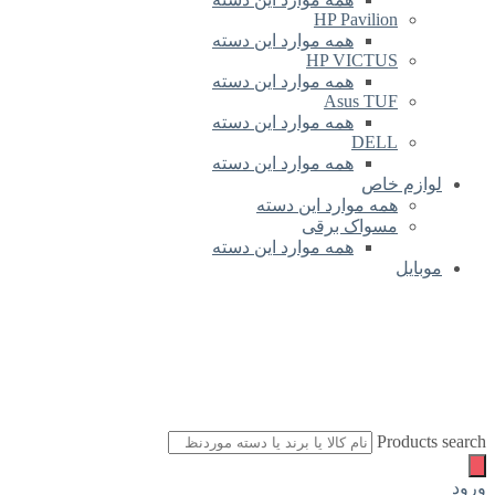
HP Pavilion
همه موارد این دسته
HP VICTUS
همه موارد این دسته
Asus TUF
همه موارد این دسته
DELL
همه موارد این دسته
لوازم خاص
همه موارد این دسته
مسواک برقی
همه موارد این دسته
موبایل
Products search
ورود