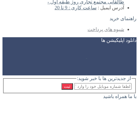
طالقانی مجتمع تجاری روژ طبقه اول -
آدرس ایمیل :
ساعت کاری : 9 تا 20
راهنمای خرید
شیوه های پرداخت
دانلود اپلیکیشن ها
از جدیدترین ها با خبر شوید:
ثبت
با ما همراه باشید