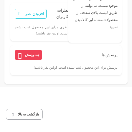
موجود نیست. می‌توانید از
نظرات
طریق لیست بالای صفحه، از
افزودن نظر
کاربران
محصولات مشابه این کالا دیدن
نمایید.
نظری برای این محصول ثبت نشده
است. اولین نفر باشید!
پرسش ها
ثبت پرسش
پرسش برای این محصول ثبت نشده است. اولین نفر باشید!
بازگشت به بالا