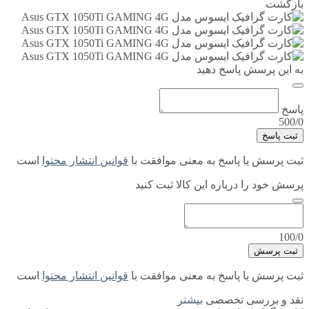
بازگشت
به این پرسش پاسخ دهید
پاسخ
500/0
ثبت پاسخ
ثبت پرسش یا پاسخ به معنی موافقت با
قوانین انتشار محتوا
است
پرسش خود را درباره این کالا ثبت کنید
100/0
ثبت پرسش
ثبت پرسش یا پاسخ به معنی موافقت با
قوانین انتشار محتوا
است
نقد و بررسی تخصصی
بیشتر