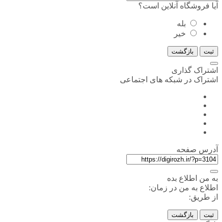
آیا فروشگاه آنلاین است؟
بله
خیر
ثبت
بازگشت
اشتراک گذاری
اشتراک در شبکه های اجتماعی
آدرس صفحه
به من اطلاع بده
اطلاع به من در زمان:
از طریق:
ثبت
بازگشت