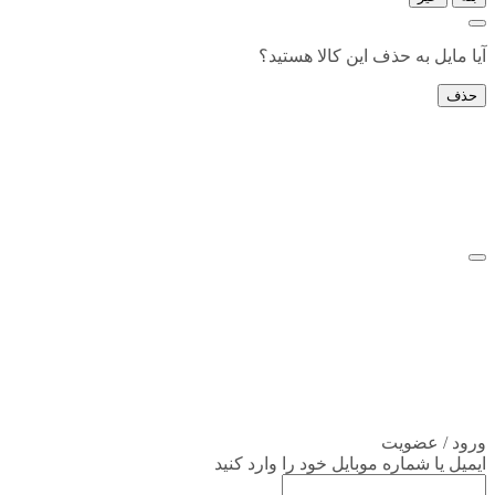
آیا مایل به حذف این کالا هستید؟
حذف
ورود / عضویت
ایمیل یا شماره موبایل خود را وارد کنید