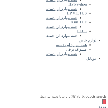
HP Pavilion
همه موارد این دسته
HP VICTUS
همه موارد این دسته
Asus TUF
همه موارد این دسته
DELL
همه موارد این دسته
لوازم خاص
همه موارد این دسته
مسواک برقی
همه موارد این دسته
موبایل
Products search
ورود