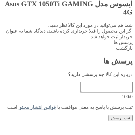
ایسوس مدل Asus GTX 1050Ti GAMING
4G
شما هم می‌توانید در مورد این کالا نظر دهید.
اگر این محصول را قبلا خریداری کرده باشید، دیدگاه شما به عنوان
خریدار ثبت خواهد شد.
پرسش ها
بازگشت
پرسش ها
درباره این کالا چه پرسشی دارید؟
100/0
ثبت پرسش یا پاسخ به معنی موافقت با
قوانین انتشار محتوا
است
ثبت پرسش