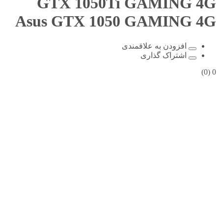
GTX 1050Ti GAMING 4G
Asus GTX 1050 GAMING 4G
افزودن به علاقمندی
اشتراک گذاری
(0)
0