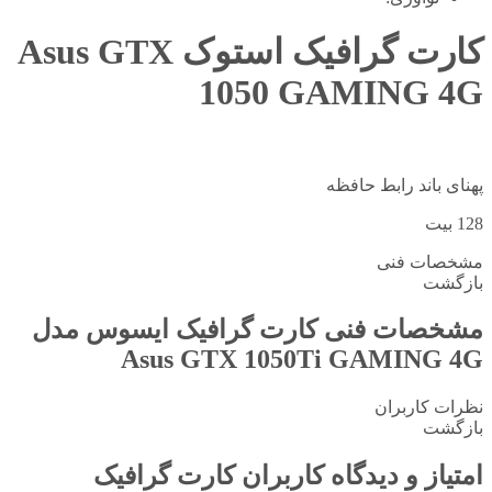
کارت گرافیک استوک Asus GTX
1050 GAMING 4G
پهنای باند رابط حافظه
128 بیت
مشخصات فنی
بازگشت
مشخصات فنی
کارت گرافیک ایسوس مدل
Asus GTX 1050Ti GAMING 4G
نظرات کاربران
بازگشت
امتیاز و دیدگاه کاربران
کارت گرافیک