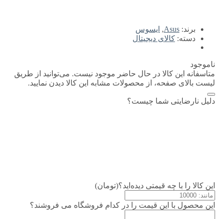
برند:
Asus
,
ایسوس
دسته:
کالای دیجیتال
ناموجود
متاسفانه این کالا در حال حاضر موجود نیست. می‌توانید از طریق
لیست بالای صفحه، از محصولات مشابه این کالا دیدن نمایید.
دلیل نارضایتی شما چیست؟
این کالا را با چه قیمتی دیده‌اید؟(تومان)
این محصول با این قیمت را در کدام فروشگاه می فروشند؟