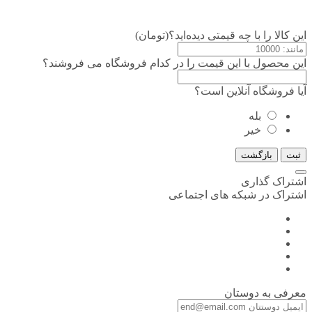
این کالا را با چه قیمتی دیده‌اید؟(تومان)
این محصول با این قیمت را در کدام فروشگاه می فروشند؟
آیا فروشگاه آنلاین است؟
بله
خیر
ثبت
بازگشت
اشتراک گذاری
اشتراک در شبکه های اجتماعی
معرفی به دوستان