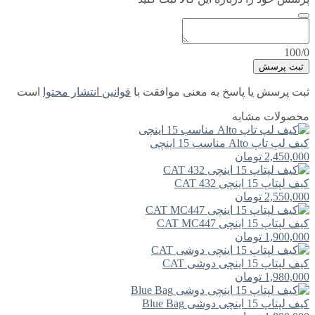
100/0
ثبت پرسش
ثبت پرسش یا پاسخ به معنی موافقت با
قوانین انتشار محتوا
است
محصولات مشابه
کیف لپ تاپ Alto مناسب 15 اینچی
2,450,000
تومان
کیف لپتاپ 15 اینچی CAT 432
2,550,000
تومان
کیف لپتاپ 15 اینچی CAT MC447
1,900,000
تومان
کیف لپتاپ 15 اینچی دوشی CAT
1,980,000
تومان
کیف لپتاپ 15 اینچی دوشی Blue Bag