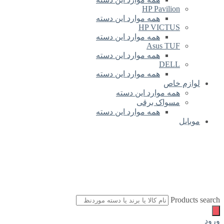
HP Pavilion
همه موارد این دسته
HP VICTUS
همه موارد این دسته
Asus TUF
همه موارد این دسته
DELL
همه موارد این دسته
لوازم خاص
همه موارد این دسته
مسواک برقی
همه موارد این دسته
موبایل
Products search
ورود