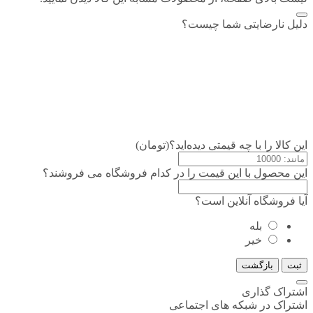
دلیل نارضایتی شما چیست؟
این کالا را با چه قیمتی دیده‌اید؟(تومان)
این محصول با این قیمت را در کدام فروشگاه می فروشند؟
آیا فروشگاه آنلاین است؟
بله
خیر
ثبت
بازگشت
اشتراک گذاری
اشتراک در شبکه های اجتماعی