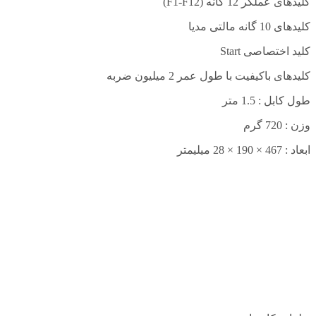
کلیدهای عملگر 12 گانه
(F1-F12)
کلیدهای 10 گانه مالتی مدیا
کلید اختصاصی
Start
کلیدهای باکیفیت با طول عمر 2 میلیون ضربه
طول کابل : 1.5 متر
وزن : 720 گرم
ابعاد : 467 × 190 × 28 میلیمتر