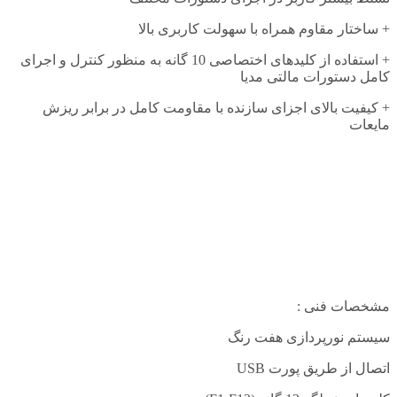
+ ساختار مقاوم همراه با سهولت کاربری بالا
+ استفاده از کلیدهای اختصاصی 10 گانه به منظور کنترل و اجرای
کامل دستورات مالتی مدیا
+ کیفیت بالای اجزای سازنده با مقاومت کامل در برابر ریزش
مایعات
مشخصات فنی :
سیستم نورپردازی هفت رنگ
اتصال از طریق پورت
USB