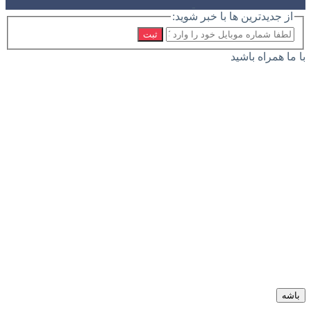
از جدیدترین ها با خبر شوید:
ثبت
با ما همراه باشید
باشه