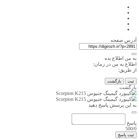
آدرس صفحه
به من اطلاع بده
اطلاع به من در زمان:
از طریق:
ثبت
بازگشت
بازگشت
به این پرسش پاسخ دهید
پاسخ
500/0
ثبت پاسخ