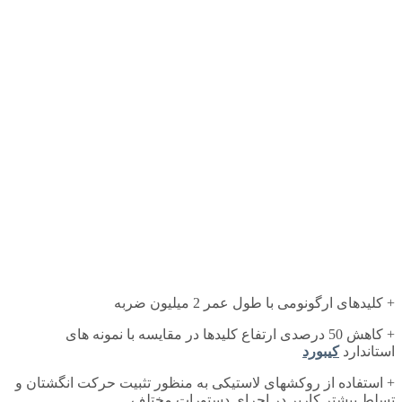
+ کلیدهای ارگونومی با طول عمر 2 میلیون ضربه
+ کاهش 50 درصدی ارتفاع کلیدها در مقایسه با نمونه های
استاندارد
کیبورد
+ استفاده از روکشهای لاستیکی به منظور تثبیت حرکت انگشتان و
تسلط بیشتر کاربر در اجرای دستورات مختلف