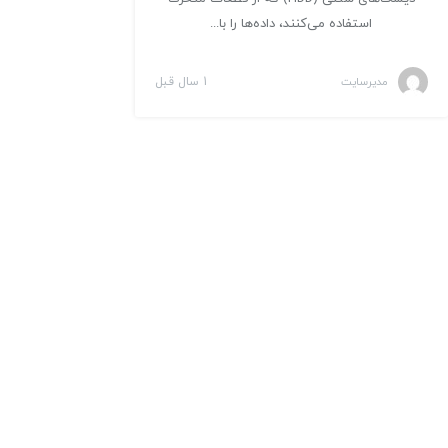
استفاده می‌کنند، داده‌ها را با...
مدیرسایت
1 سال قبل