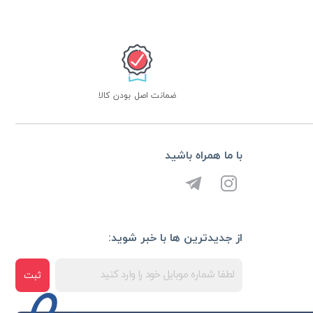
ضمانت اصل بودن کالا
با ما همراه باشید
از جدیدترین ها با خبر شوید:
ثبت