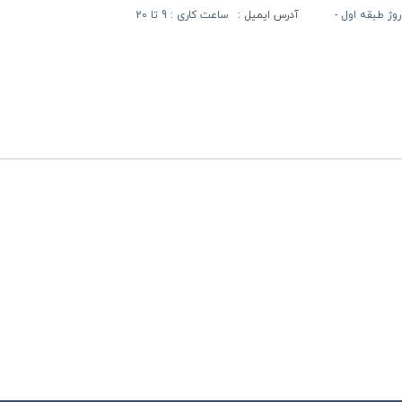
آدرس ایمیل :
ساعت کاری : 9 تا 20