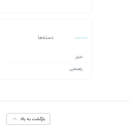
دسته‌ها
اخبار
راهنمایی
بازگشت به بالا