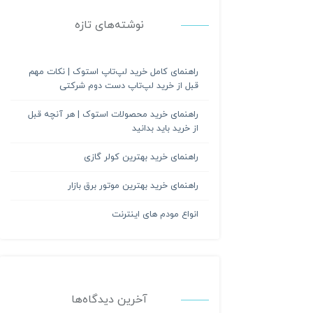
نوشته‌های تازه
راهنمای کامل خرید لپ‌تاپ استوک | نکات مهم
قبل از خرید لپ‌تاپ دست دوم شرکتی
راهنمای خرید محصولات استوک | هر آنچه قبل
از خرید باید بدانید
راهنمای خرید بهترین کولر گازی
راهنمای خرید بهترین موتور برق بازار
انواع مودم های اینترنت
آخرین دیدگاه‌ها