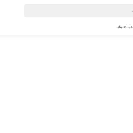
ماد اعتماد