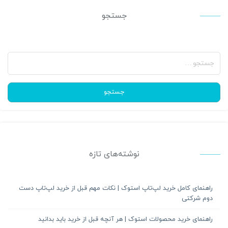
جستجو
جستجو
برای:
جستجو
نوشته‌های تازه
راهنمای کامل خرید لپ‌تاپ استوک | نکات مهم قبل از خرید لپ‌تاپ دست
دوم شرکتی
راهنمای خرید محصولات استوک | هر آنچه قبل از خرید باید بدانید