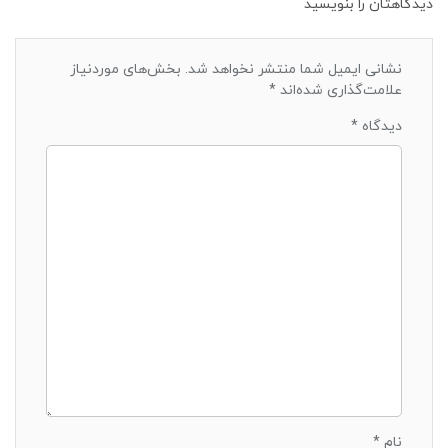
دیدگاهتان را بنویسید
نشانی ایمیل شما منتشر نخواهد شد.
بخش‌های موردنیاز
علامت‌گذاری شده‌اند
*
دیدگاه
*
نام
*