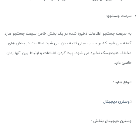
سرعت جستجو:
به سرعت جستجو اطلاعات ذخیره شده در یک بخش خاص سرعت جستجو هارد
گفته می شود که بر حسب میلی ثانیه بیان می شود. اطلاعات در بخش های
مختلف هارددیسک ذخیره می شود، پیدا کردن اطلاعات و ارتباط بین آنها زمان
خاصی دارد.
انواع هارد :
1.
وسترن دیجیتال
وسترن دیجیتال بنفش
: