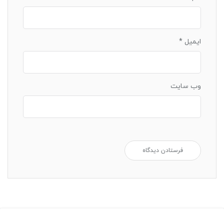
ایمیل
*
وب‌ سایت