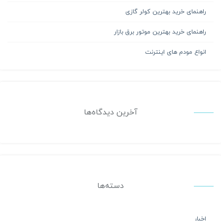
راهنمای خرید بهترین کولر گازی
راهنمای خرید بهترین موتور برق بازار
انواع مودم های اینترنت
آخرین دیدگاه‌ها
دسته‌ها
اخبار