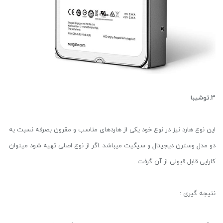
3.توشیبا
این نوع هارد نیز در نوع خود یکی از هاردهای مناسب و مقرون بصرفه نسبت به
دو مدل وسترن دیجیتال و سیگیت میباشد .اگر از نوع اصلی تهیه شود میتوان
کارایی قابل قبولی از آن گرفت .
نتیجه گیری :