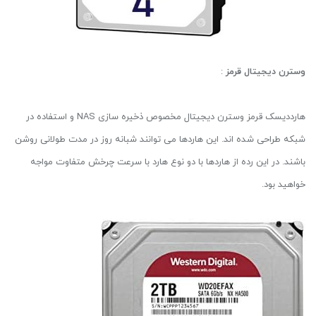
وسترن دیجیتال قرمز
:
هارددیسک قرمز وسترن دیجیتال مخصوص ذخیره سازی NAS و استفاده در
شبکه طراحی شده اند. این هاردها می توانند شبانه روز در مدت طولانی روشن
باشند. در این رده از هاردها با دو نوع هارد با سرعت چرخش متفاوت مواجه
خواهید بود.