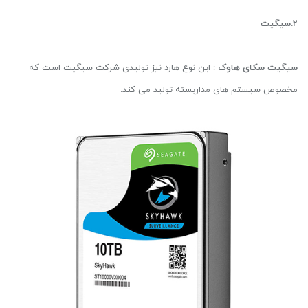
2.سیگیت
سیگیت سکای هاوک
: این نوع هارد نیز تولیدی شرکت سیگیت است که
مخصوص سیستم های مداربسته تولید می کند.