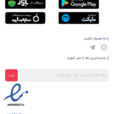
با ما همراه باشید
از جدیدترین ها با خبر شوید:
ثبت