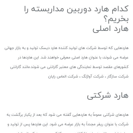
کدام هارد دوربین مداربسته را
بخریم؟
هارد اصلی
هاردهایی که توسط شرکت های تولید کننده هارد دیسک تولید و به بازار جهانی
عرضه می شوند، با عنوان هارد اصلی معرفی خواهند شد. این هاردها در
کشورهای مقصد توسط نمایندگی های معتبر گارانتی می شوند.مانند گارانتی
شرکت سازگار ، شرکت آواژنگ ، شرکت الماس رایان
هارد شرکتی
هاردهای شرکتی عموماً به هاردهایی گفته می شود که بعد از یکبار برگشت به
شرکت با عنوان ریفر مجدداً به بازار عرضه می شود. این هاردها پس از تولید و