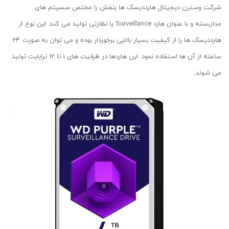
شرکت وسترن دیجیتال هارددیسک ها بنفش را مختص سسیتم های
مداربسته و با عنوان هارد Surveillance یا نظارتی تولید می کند. این نوع از
هارددیسک ها را از کیفیت بسیار بالایی برخوردار بوده و می توان به صورت 24
ساعته از آن ها استفاده نمود. این هاردها در ظرفیت های 1 تا 12 ترابایت تولید
می شوند.