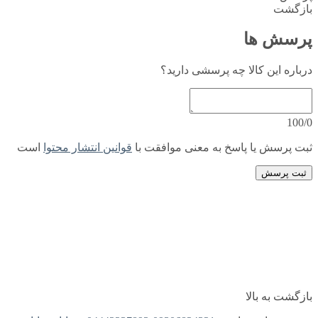
بازگشت
پرسش ها
درباره این کالا چه پرسشی دارید؟
100/0
ثبت پرسش یا پاسخ به معنی موافقت با
قوانین انتشار محتوا
است
ثبت پرسش
بازگشت به بالا