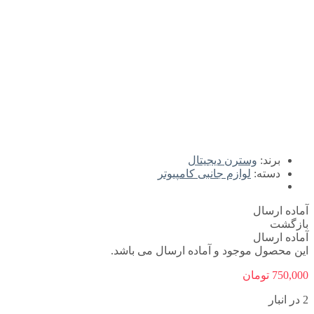
برند:
وسترن دیجیتال
دسته:
لوازم جانبی کامپیوتر
آماده ارسال
بازگشت
آماده ارسال
این محصول موجود و آماده ارسال می باشد.
750,000
تومان
2 در انبار