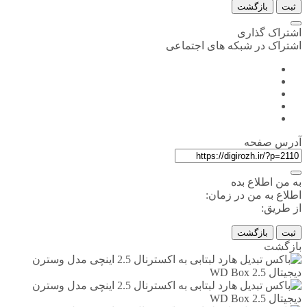
ثبت
بازگشت
اشتراک گذاری
اشتراک در شبکه های اجتماعی
آدرس صفحه
به من اطلاع بده
اطلاع به من در زمان:
از طریق:
ثبت
بازگشت
بازگشت