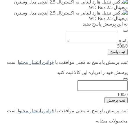
به این پرسش پاسخ دهید
پاسخ
500/0
ثبت پاسخ
ثبت پرسش یا پاسخ به معنی موافقت با
قوانین انتشار محتوا
است
پرسش خود را درباره این کالا ثبت کنید
100/0
ثبت پرسش
ثبت پرسش یا پاسخ به معنی موافقت با
قوانین انتشار محتوا
است
محصولات مشابه