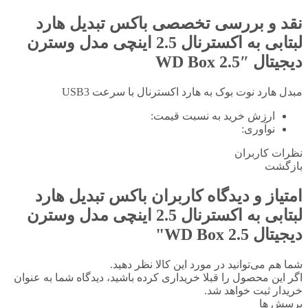
نقد و بررسی تخصصی
باکس تبدیل هارد
لبتابی به اکسترنال 2.5 اینچی مدل وسترن
دیجیتال WD Box 2.5″
مبدل هارد نوت بوک به هارد اکسترنال با سرعت USB3
ارزش خرید به نسبت قیمت:
نوآوری:
نظرات کاربران
بازگشت
امتیاز و دیدگاه کاربران
باکس تبدیل هارد
لبتابی به اکسترنال 2.5 اینچی مدل وسترن
دیجیتال WD Box 2.5"
شما هم می‌توانید در مورد این کالا نظر دهید.
اگر این محصول را قبلا خریداری کرده باشید، دیدگاه شما به عنوان
خریدار ثبت خواهد شد.
پرسش ها