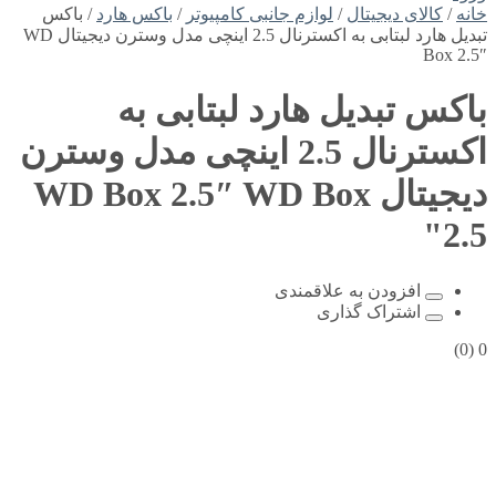
خانه
/
کالای دیجیتال
/
لوازم جانبی کامپیوتر
/
باکس هارد
/ باکس
تبدیل هارد لبتابی به اکسترنال 2.5 اینچی مدل وسترن دیجیتال WD
Box 2.5″
باکس تبدیل هارد لبتابی به
اکسترنال 2.5 اینچی مدل وسترن
دیجیتال WD Box 2.5″
WD Box
2.5"
افزودن به علاقمندی
اشتراک گذاری
(0)
0