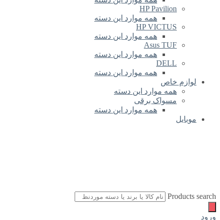
HP Pavilion
همه موارد این دسته
HP VICTUS
همه موارد این دسته
Asus TUF
همه موارد این دسته
DELL
همه موارد این دسته
لوازم خاص
همه موارد این دسته
مسواک برقی
همه موارد این دسته
موبایل
Products search
ورود