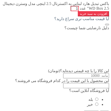
باکس تبدیل هارد لبتابی به اکسترنال 2.5 اینچی مدل وسترن دیجیتال
WD Box 2.5" عدد
افزودن به سبد خرید
آیا قیمت مناسب تری سراغ دارید؟
دلیل نارضایتی شما چیست؟
این کالا را با چه قیمتی دیده‌اید؟(تومان)
این محصول با این قیمت را در کدام فروشگاه می فروشند؟
آیا فروشگاه آنلاین است؟
بله
خیر