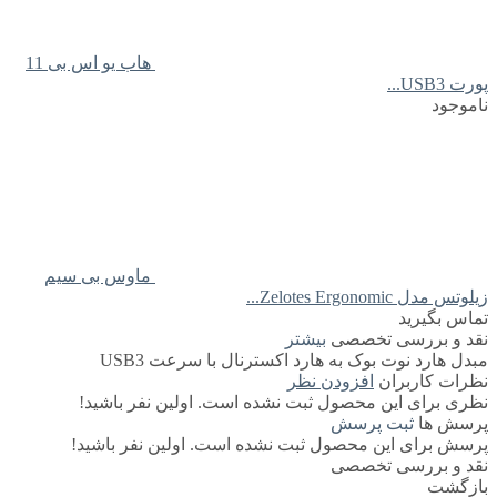
هاب یو اس بی 11
پورت USB3...
ناموجود
ماوس بی سیم
زیلوتس مدل Zelotes Ergonomic...
تماس بگیرید
نقد و بررسی تخصصی
بیشتر
مبدل هارد نوت بوک به هارد اکسترنال با سرعت USB3
نظرات کاربران
افزودن نظر
نظری برای این محصول ثبت نشده است. اولین نفر باشید!
پرسش ها
ثبت پرسش
پرسش برای این محصول ثبت نشده است. اولین نفر باشید!
نقد و بررسی تخصصی
بازگشت