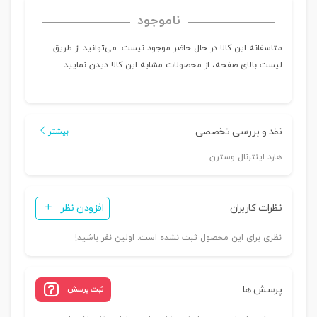
ناموجود
متاسفانه این کالا در حال حاضر موجود نیست. می‌توانید از طریق
لیست بالای صفحه، از محصولات مشابه این کالا دیدن نمایید.
نقد و بررسی تخصصی
بیشتر
هارد اینترنال وسترن
نظرات کاربران
افزودن نظر
نظری برای این محصول ثبت نشده است. اولین نفر باشید!
پرسش ها
ثبت پرسش